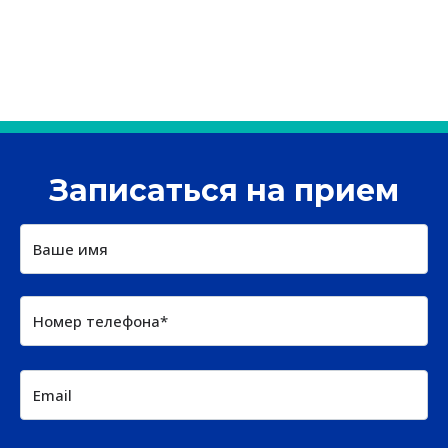
Записаться на прием