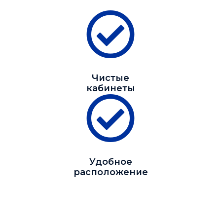
Чистые
кабинеты
Удобное
расположение