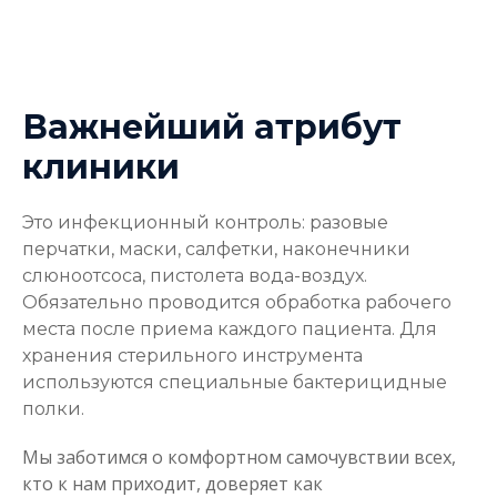
Важнейший атрибут
клиники
Это инфекционный контроль: разовые
перчатки, маски, салфетки, наконечники
слюноотсоса, пистолета вода-воздух.
Обязательно проводится обработка рабочего
места после приема каждого пациента. Для
хранения стерильного инструмента
используются специальные бактерицидные
полки.
Мы заботимся о комфортном самочувствии всех,
кто к нам приходит, доверяет как