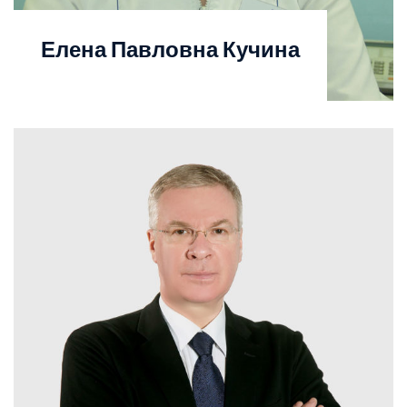
Елена Павловна Кучина