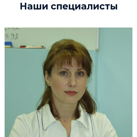
Наши специалисты