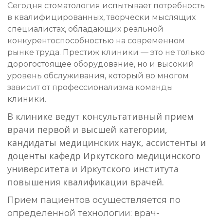
Сегодня стоматология испытывает потребность
в квалифицированных, творчески мыслящих
специалистах, обладающих реальной
конкурентоспособностью на современном
рынке труда. Престиж клиники — это не только
дорогостоящее оборудование, но и высокий
уровень обслуживания, который во многом
зависит от профессионализма команды
клиники.
В клинике ведут консультативный прием
врачи первой и высшей категории,
кандидаты медицинских наук, ассистенты и
доценты кафедр Иркутского медицинского
университета и Иркутского института
повышения квалификации врачей.
Прием пациентов осуществляется по
определенной технологии: врач-