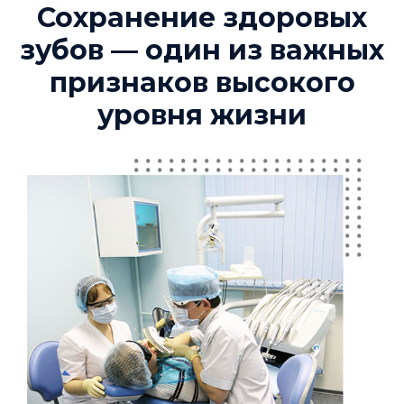
Сохранение здоровых
зубов — один из важных
признаков высокого
уровня жизни