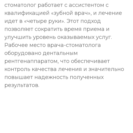
стоматолог работает с ассистентом с
квалификацией «зубной врач», и лечение
идет в «четыре руки». Этот подход
позволяет сократить время приема и
улучшить уровень оказываемых услуг.
Рабочее место врача-стоматолога
оборудовано дентальным
рентгенаппаратом, что обеспечивает
контроль качества лечения и значительно
повышает надежность полученных
результатов.