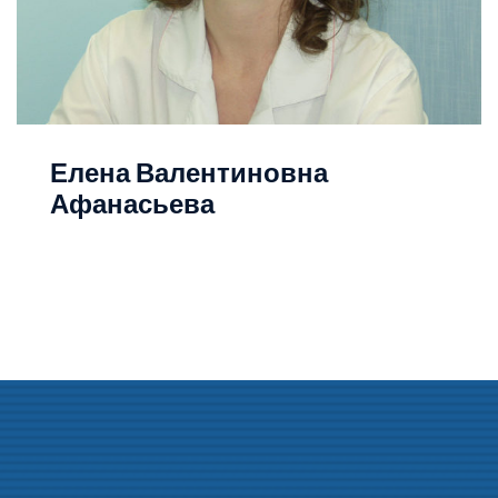
Елена Валентиновна
Афанасьева