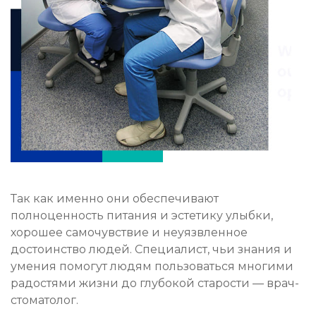
Так как именно они обеспечивают
полноценность питания и эстетику улыбки,
хорошее самочувствие и неуязвленное
достоинство людей. Специалист, чьи знания и
умения помогут людям пользоваться многими
радостями жизни до глубокой старости — врач-
стоматолог.