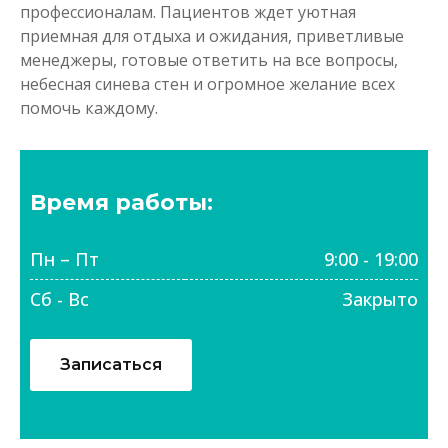
профессионалам. Пациентов ждет уютная
приемная для отдыха и ожидания, приветливые
менеджеры, готовые ответить на все вопросы,
небесная синева стен и огромное желание всех
помочь каждому.
Время работы:
Пн – Пт
9:00 - 19:00
Сб - Вс
Закрыто
Записаться