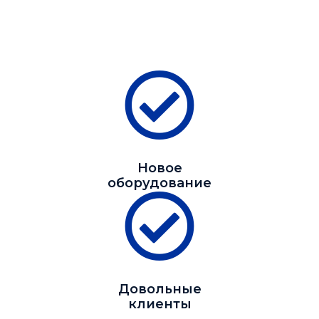
Новое
оборудование
Довольные
клиенты