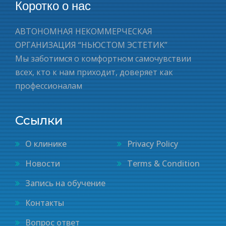
Коротко о нас
АВТОНОМНАЯ НЕКОММЕРЧЕСКАЯ
ОРГАНИЗАЦИЯ “НЬЮСТОМ ЭСТЕТИК”
Мы заботимся о комфортном самочувствии
всех, кто к нам приходит, доверяет как
профессионалам
Ссылки
О клинике
Privacy Policy
Новости
Terms & Condition
Запись на обучение
Контакты
Вопрос ответ