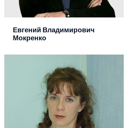
Евгений Владимирович
Мокренко