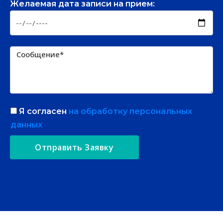
Желаемая дата записи на прием:
Я согласен
на обработку персональных
данных