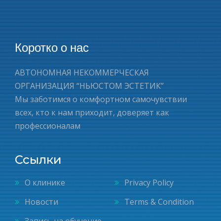
Коротко о нас
АВТОНОМНАЯ НЕКОММЕРЧЕСКАЯ
ОРГАНИЗАЦИЯ “НЬЮСТОМ ЭСТЕТИК”
Мы заботимся о комфортном самочувствии
всех, кто к нам приходит, доверяет как
профессионалам
Ссылки
О клинике
Privacy Policy
Новости
Terms & Condition