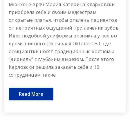
Мюнхене врач Мария Катерина Кларковски
приобрела себе и своим медсестрам
открытые платья, чтобы отвлечь пациентов
от неприятных ощущений при лечении зубов.
Идея подобной униформы возникла у нее во
время пивного фестиваля Oktoberfest, где
официантки носят традиционные костюмы
“дирндль” с глубоким вырезом. После этого
Карловски решила заказать себе и 10
сотрудницам такие
Read More