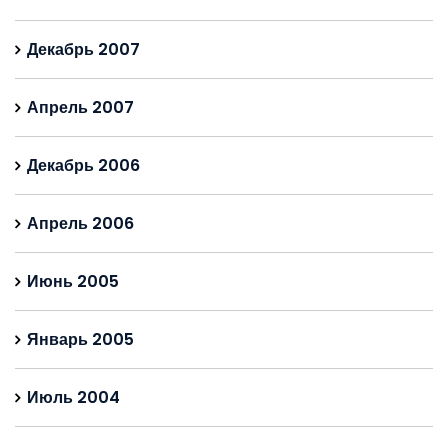
Декабрь 2007
Апрель 2007
Декабрь 2006
Апрель 2006
Июнь 2005
Январь 2005
Июль 2004