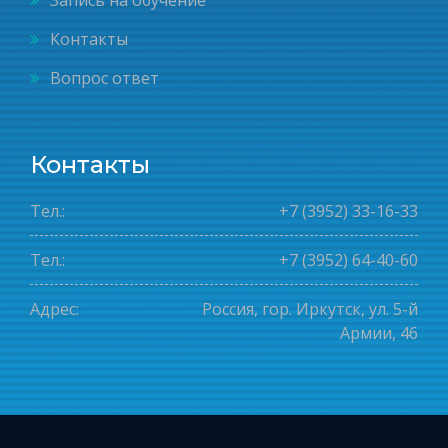
Запись на обучение
Контакты
Вопрос ответ
Контакты
Тел.:
+7 (3952) 33-16-33
Тел.:
+7 (3952) 64-40-60
Адрес:
Россия, гор. Иркутск, ул. 5-й
Армии, 46