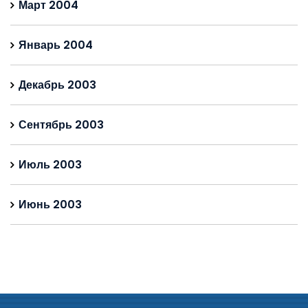
Март 2004
Январь 2004
Декабрь 2003
Сентябрь 2003
Июль 2003
Июнь 2003