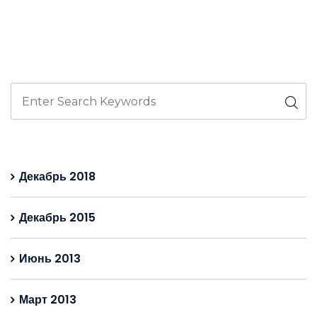
Декабрь 2018
Декабрь 2015
Июнь 2013
Март 2013