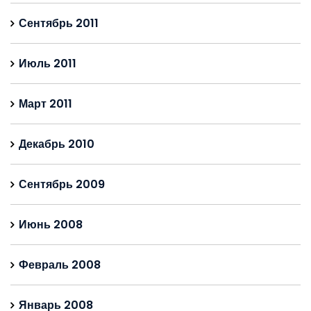
Сентябрь 2011
Июль 2011
Март 2011
Декабрь 2010
Сентябрь 2009
Июнь 2008
Февраль 2008
Январь 2008