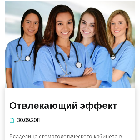
Отвлекающий эффект
30.09.2011
Владелица стоматологического кабинета в