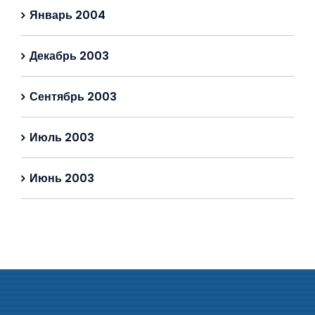
Январь 2004
Декабрь 2003
Сентябрь 2003
Июль 2003
Июнь 2003