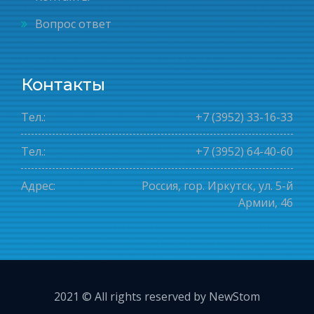
Вопрос ответ
Контакты
Тел.:
+7 (3952) 33-16-33
Тел.:
+7 (3952) 64-40-60
Адрес:
Россия, гор. Иркутск, ул. 5-й
Армии, 46
2021 © All rights reserved by NewStom