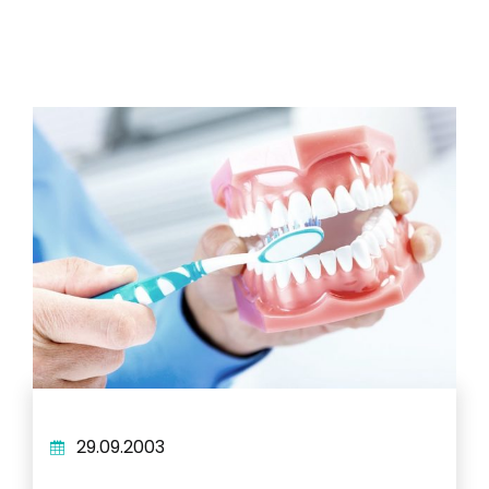
29.09.2003