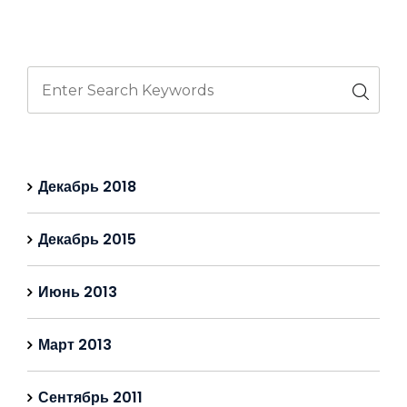
Декабрь 2018
Декабрь 2015
Июнь 2013
Март 2013
Сентябрь 2011