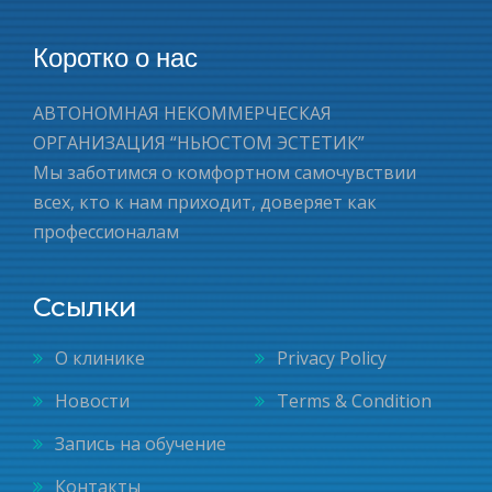
Коротко о нас
АВТОНОМНАЯ НЕКОММЕРЧЕСКАЯ
ОРГАНИЗАЦИЯ “НЬЮСТОМ ЭСТЕТИК”
Мы заботимся о комфортном самочувствии
всех, кто к нам приходит, доверяет как
профессионалам
Ссылки
О клинике
Privacy Policy
Новости
Terms & Condition
Запись на обучение
Контакты