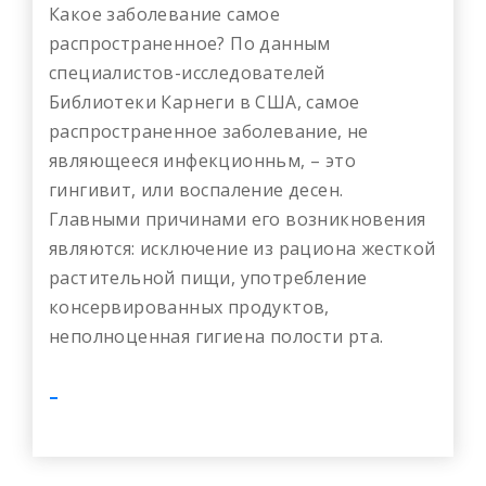
Какое заболевание самое
распространенное? По данным
специалистов-исследователей
Библиотеки Карнеги в США, самое
распространенное заболевание, не
являющееся инфекционньм, – это
гингивит, или воспаление десен.
Главными причинами его возникновения
являются: исключение из рациона жесткой
растительной пищи, употребление
консервированных продуктов,
неполноценная гигиена полости рта.
-