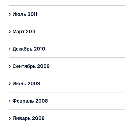
Июль 2011
Март 2011
Декабрь 2010
Сентябрь 2009
Июнь 2008
Февраль 2008
Январь 2008