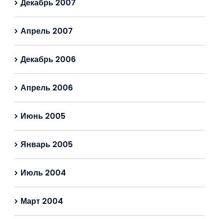
Декабрь 2007
Апрель 2007
Декабрь 2006
Апрель 2006
Июнь 2005
Январь 2005
Июль 2004
Март 2004